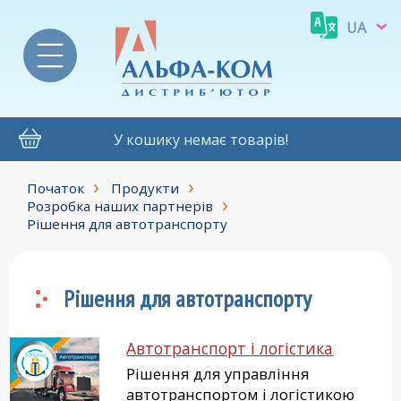
UA
У кошику немає товарів!
Початок
Продукти
Розробка наших партнерів
Рішення для автотранспорту
Рішення для автотранспорту
Автотранспорт і логістика
Рішення для управління
автотранспортом і логістикою