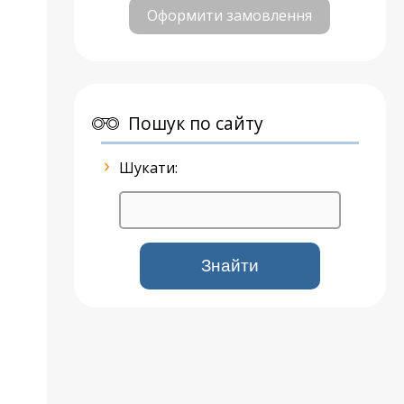
Оформити замовлення
Пошук по сайту
Шукати: