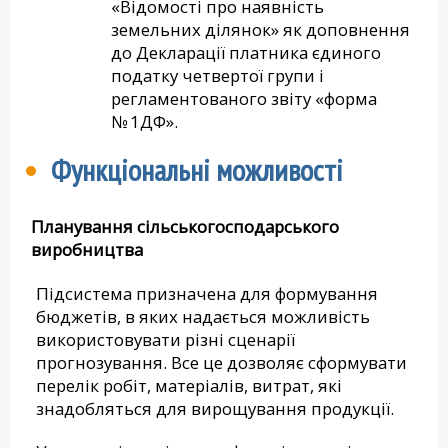
«Відомості про наявність
земельних ділянок» як доповнення
до Декларації платника єдиного
податку четвертої групи і
регламентованого звіту «форма
№ 1ДФ».
Функціональні можливості
Планування сільськогосподарського
виробництва
Підсистема призначена для формування
бюджетів, в яких надається можливість
використовувати різні сценарії
прогнозування. Все це дозволяє сформувати
перелік робіт, матеріалів, витрат, які
знадобляться для вирощування продукції.