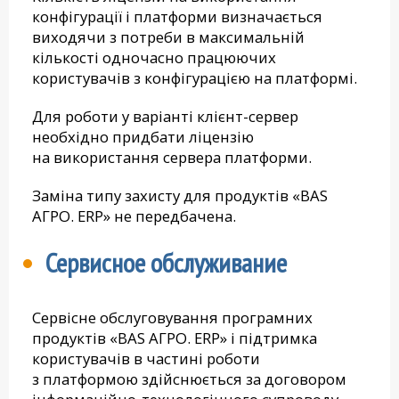
конфігурації і платформи визначається
виходячи з потреби в максимальній
кількості одночасно працюючих
користувачів з конфігурацією на платформі.
Для роботи у варіанті клієнт-сервер
необхідно придбати ліцензію
на використання сервера платформи.
Заміна типу захисту для продуктів «BAS
АГРО. ERP» не передбачена.
Сервисное обслуживание
Сервісне обслуговування програмних
продуктів «BAS АГРО. ERP» і підтримка
користувачів в частині роботи
з платформою здійснюється за договором