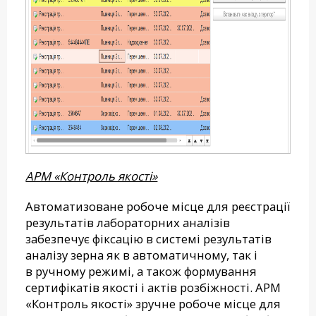
АРМ «Контроль якості»
Автоматизоване робоче місце для реєстрації
результатів лабораторних аналізів
забезпечує фіксацію в системі результатів
аналізу зерна як в автоматичному, так і
в ручному режимі, а також формування
сертифікатів якості і актів розбіжності. АРМ
«Контроль якості» зручне робоче місце для