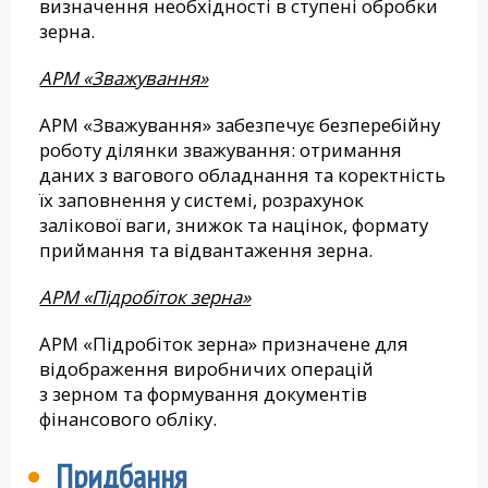
визначення необхідності в ступені обробки
зерна.
АРМ «Зважування»
АРМ «Зважування» забезпечує безперебійну
роботу ділянки зважування: отримання
даних з вагового обладнання та коректність
їх заповнення у системі, розрахунок
залікової ваги, знижок та націнок, формату
приймання та відвантаження зерна.
АРМ «Підробіток зерна»
АРМ «Підробіток зерна» призначене для
відображення виробничих операцій
з зерном та формування документів
фінансового обліку.
Придбання