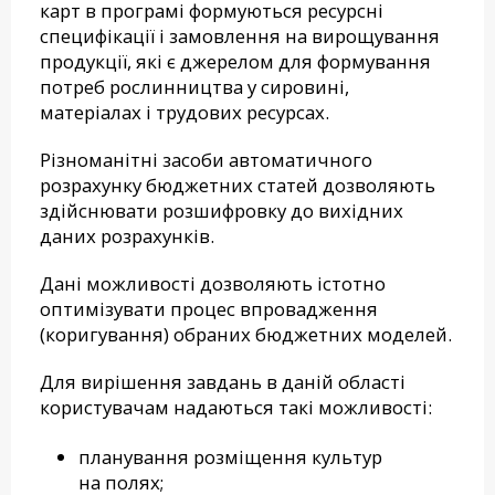
карт в програмі формуються ресурсні
специфікації і замовлення на вирощування
продукції, які є джерелом для формування
потреб рослинництва у сировині,
матеріалах і трудових ресурсах.
Різноманітні засоби автоматичного
розрахунку бюджетних статей дозволяють
здійснювати розшифровку до вихідних
даних розрахунків.
Дані можливості дозволяють істотно
оптимізувати процес впровадження
(коригування) обраних бюджетних моделей.
Для вирішення завдань в даній області
користувачам надаються такі можливості:
планування розміщення культур
на полях;