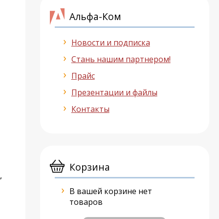
Альфа-Ком
Новости и подписка
Стань нашим партнером!
Прайс
Презентации и файлы
Контакты
Корзина
,
В вашей корзине нет
товаров