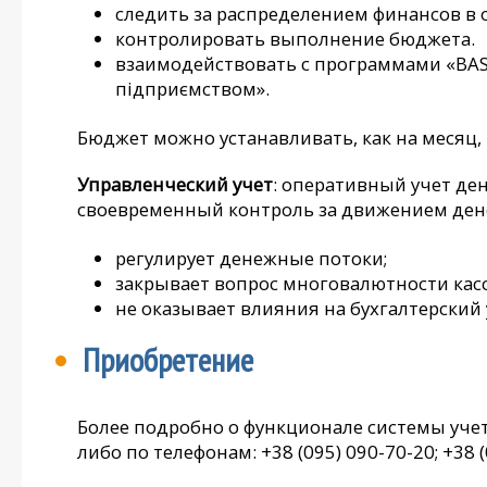
следить за распределением финансов в 
контролировать выполнение бюджета.
взаимодействовать с программами «BAS 
підприємством».
Бюджет можно устанавливать, как на месяц, т
Управленческий учет
: оперативный учет д
своевременный контроль за движением дене
регулирует денежные потоки;
закрывает вопрос многовалютности касс
не оказывает влияния на бухгалтерский 
Приобретение
Более подробно о функционале системы уче
либо по телефонам: +38 (095) 090-70-20; +38 (