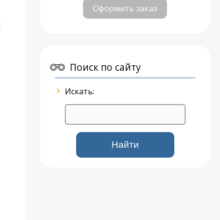
Оформить заказ
ы
Поиск по сайту
Искать: