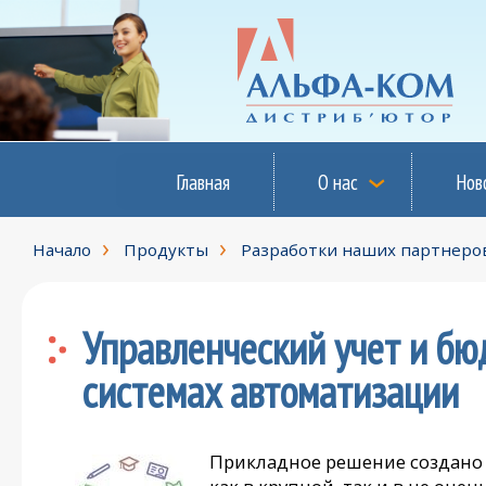
Главная
О нас
Нов
Начало
Продукты
Разработки наших партнеро
Управленческий учет и бю
системах автоматизации
Прикладное решение создано 