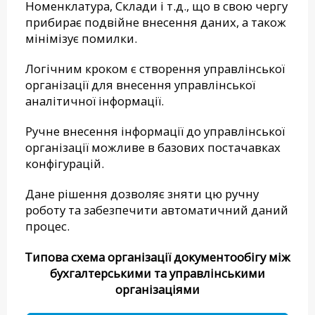
Номенклатура, Склади і т.д., що в свою чергу
прибирає подвійне внесення даних, а також
мінімізує помилки.
Логічним кроком є створення управлінської
організації для внесення управлінської
аналітичної інформації.
Ручне внесення інформації до управлінської
організації можливе в базових постачавках
конфігурацій.
Дане рішення дозволяє зняти цю ручну
роботу та забезпечити автоматичний даний
процес.
Типова схема організації документообігу між
бухгалтерськими та управлінськими
організаціями