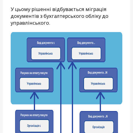
У цьому рішенні відбувається міграція
документів з бухгалтерського обліку до
управлінського.