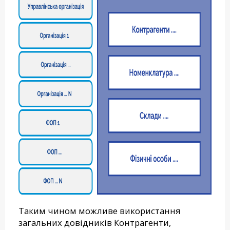
Таким чином можливе використання
загальних довідників Контрагенти,